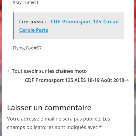
Stay Tuned !
Lire aussi :
CDF Promosport 125 Circuit
Carole Paris
Flying Fox #57
Tout savoir sur les chaînes moto
CDF Promosport 125 ALÈS 18-19 Août 2018
Laisser un commentaire
Votre adresse e-mail ne sera pas publiée.
Les
champs obligatoires sont indiqués avec
*