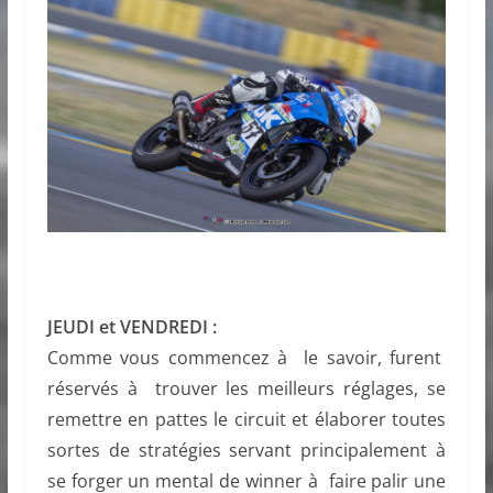
JEUDI et VENDREDI :
Comme vous commencez à le savoir, furent
réservés à trouver les meilleurs réglages, se
remettre en pattes le circuit et élaborer toutes
sortes de stratégies servant principalement à
se forger un mental de winner à faire palir une