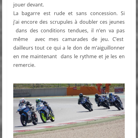
jouer devant.
La bagarre est rude et sans concession. Si
j’ai encore des scrupules à doubler ces jeunes
dans des conditions tendues, il n’en va pas
même avec mes camarades de jeu. C’est
dailleurs tout ce qui a le don de m’aiguillonner
en me maintenant dans le rythme et je les en
remercie.