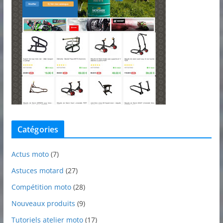
Catégories
Actus moto
(7)
Astuces motard
(27)
Compétition moto
(28)
Nouveaux produits
(9)
Tutoriels atelier moto
(17)