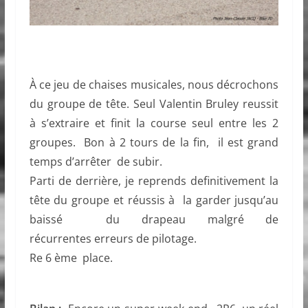
À ce jeu de chaises musicales, nous décrochons
du groupe de tête. Seul Valentin Bruley reussit
à s’extraire et finit la course seul entre les 2
groupes. Bon à 2 tours de la fin, il est grand
temps d’arrêter de subir.
Parti de derrière, je reprends definitivement la
tête du groupe et réussis à la garder jusqu’au
baissé du drapeau malgré de
récurrentes erreurs de pilotage.
Re 6 ème place.