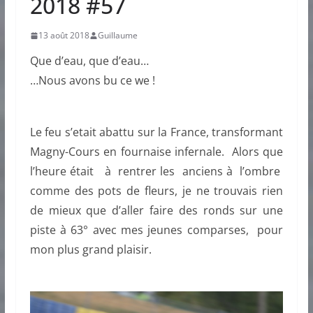
2018 #57
13 août 2018
Guillaume
Que d’eau, que d’eau…
…Nous avons bu ce we !
Le feu s’etait abattu sur la France, transformant
Magny-Cours en fournaise infernale. Alors que
l’heure était à rentrer les anciens à l’ombre
comme des pots de fleurs, je ne trouvais rien
de mieux que d’aller faire des ronds sur une
piste à 63° avec mes jeunes comparses, pour
mon plus grand plaisir.