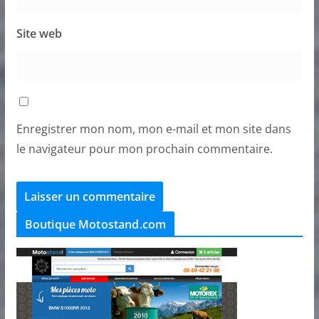
Site web
Enregistrer mon nom, mon e-mail et mon site dans
le navigateur pour mon prochain commentaire.
Boutique Motostand.com