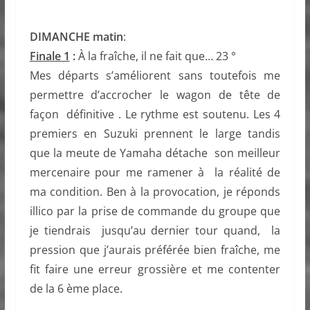
DIMANCHE matin
:
Finale 1
:
À la fraîche, il ne fait que… 23 °
Mes départs s’améliorent sans toutefois me
permettre d’accrocher le wagon de tête de
façon définitive . Le rythme est soutenu. Les 4
premiers en Suzuki prennent le large tandis
que la meute de Yamaha détache son meilleur
mercenaire pour me ramener à la réalité de
ma condition. Ben à la provocation, je réponds
illico par la prise de commande du groupe que
je tiendrais jusqu’au dernier tour quand, la
pression que j’aurais préférée bien fraîche, me
fit faire une erreur grossière et me contenter
de la 6 ème place.