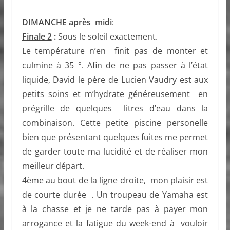
DIMANCHE après midi
:
Finale 2
:
Sous le soleil exactement.
Le température n’en finit pas de monter et
culmine à 35 °. Afin de ne pas passer à l’état
liquide, David le père de Lucien Vaudry est aux
petits soins et m’hydrate généreusement en
prégrille de quelques litres d’eau dans la
combinaison. Cette petite piscine personelle
bien que présentant quelques fuites me permet
de garder toute ma lucidité et de réaliser mon
meilleur départ.
4ème au bout de la ligne droite, mon plaisir est
de courte durée . Un troupeau de Yamaha est
à la chasse et je ne tarde pas à payer mon
arrogance et la fatigue du week-end à vouloir