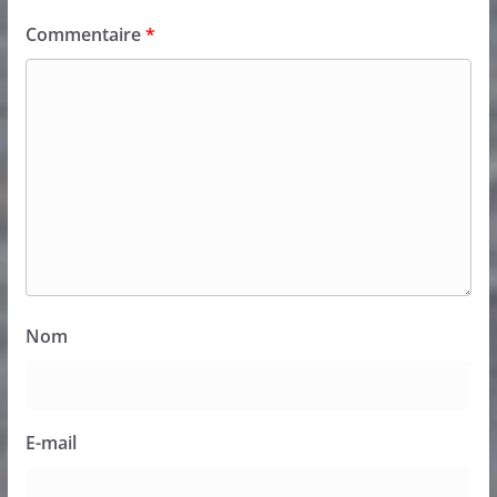
Commentaire
*
Nom
E-mail