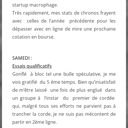
startup macrophage.
Très rapidement, mes stats de chronos frayent
avec celles de l’année précédente pour les
dépasser avec en ligne de mire une prochaine
cotation en bourse.
SAMEDI :
Essais qualificatifs
Gonflé à bloc tel une bulle spéculative, je me
vois gratifié du 5 ème temps. Bien qu’insatisfait
de m’être laissé une fois de plus englué dans
un groupe à l’instar du premier de cordée
qui, malgré tous ses efforts ne parvient pas à
trancher la corde, je ne suis pas mécontent de
partir en 2ème ligne.