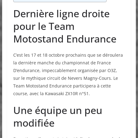
Dernière ligne droite
pour le Team
Motostand Endurance
C’est les 17 et 18 octobre prochains que se déroulera
la dernière manche du championnat de France
D’endurance, impeccablement organisée par O3Z,
sur le mythique circuit de Nevers Magny-Cours. Le
Team Motostand Endurance participera à cette
course, avec la Kawasaki ZX10R n°51.
Une équipe un peu
modifiée