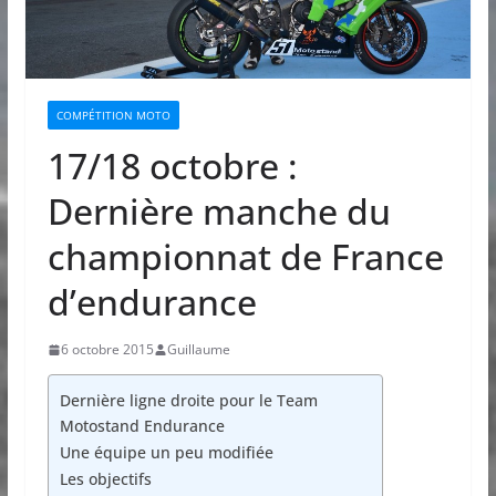
COMPÉTITION MOTO
17/18 octobre :
Dernière manche du
championnat de France
d’endurance
6 octobre 2015
Guillaume
Dernière ligne droite pour le Team
Motostand Endurance
Une équipe un peu modifiée
Les objectifs