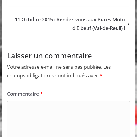
11 Octobre 2015 : Rendez-vous aux Puces Moto
d’Elbeuf (Val-de-Reuil) !
Laisser un commentaire
Votre adresse e-mail ne sera pas publiée.
Les
champs obligatoires sont indiqués avec
*
Commentaire
*