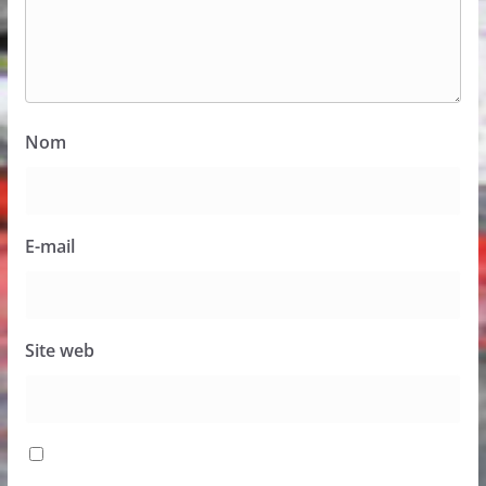
Nom
E-mail
Site web