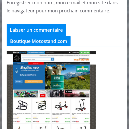
Enregistrer mon nom, mon e-mail et mon site dans
le navigateur pour mon prochain commentaire.
Boutique Motostand.com