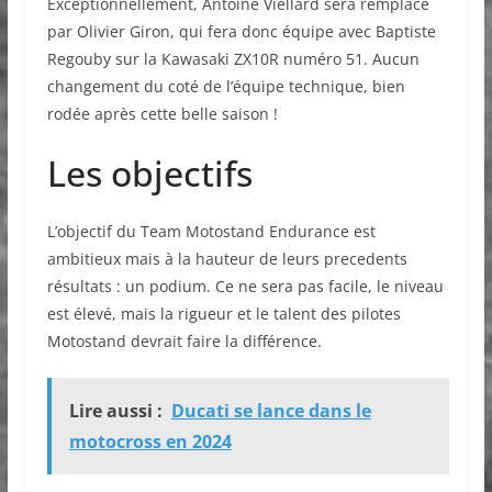
Exceptionnellement, Antoine Viellard sera remplacé
par Olivier Giron, qui fera donc équipe avec Baptiste
Regouby sur la Kawasaki ZX10R numéro 51. Aucun
changement du coté de l’équipe technique, bien
rodée après cette belle saison !
Les objectifs
L’objectif du Team Motostand Endurance est
ambitieux mais à la hauteur de leurs precedents
résultats : un podium. Ce ne sera pas facile, le niveau
est élevé, mais la rigueur et le talent des pilotes
Motostand devrait faire la différence.
Lire aussi :
Ducati se lance dans le
motocross en 2024