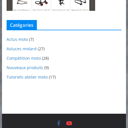
Catégories
Actus moto
(7)
Astuces motard
(27)
Compétition moto
(28)
Nouveaux produits
(9)
Tutoriels atelier moto
(17)