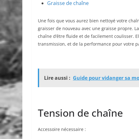
Graisse de chaîne
Une fois que vous aurez bien nettoyé votre chaîn
graisser de nouveau avec une graisse propre. La
chaîne d’être fluide et de facilement coulisser. 
transmission, et de la performance pour votre pa
Lire aussi :
Guide pour vidanger sa mot
Tension de chaîne
Accessoire nécessaire :