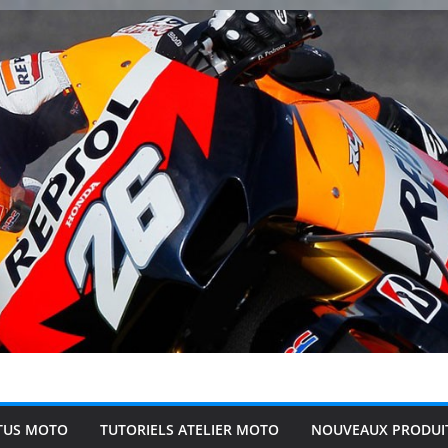
TUS MOTO
TUTORIELS ATELIER MOTO
NOUVEAUX PRODUI