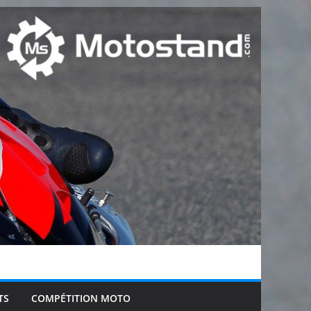
TS
COMPÉTITION MOTO