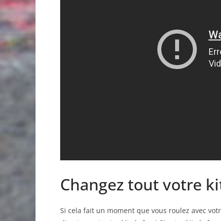
Changez tout votre ki
Si cela fait un moment que vous roulez avec vot