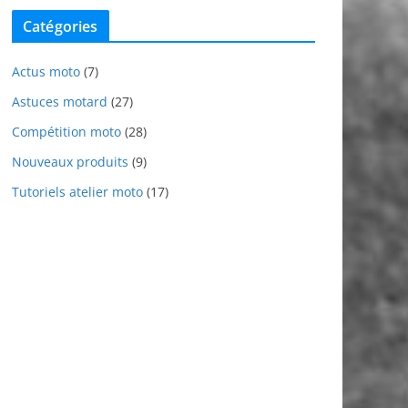
Catégories
Actus moto
(7)
Astuces motard
(27)
Compétition moto
(28)
Nouveaux produits
(9)
Tutoriels atelier moto
(17)