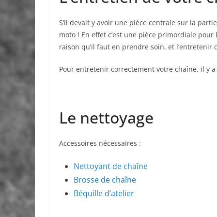
S’il devait y avoir une pièce centrale sur la part
moto ! En effet c’est une pièce primordiale pour
raison qu’il faut en prendre soin, et l’entretenir 
Pour entretenir correctement votre chaîne, il y a 
Le nettoyage
Accessoires nécessaires :
Nettoyant de chaîne
Brosse de chaîne
Béquille d’atelier