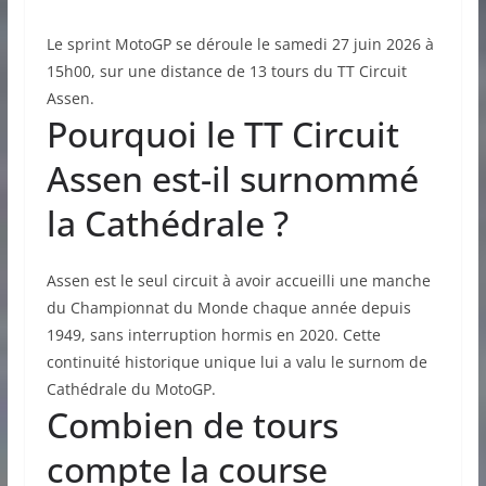
Le sprint MotoGP se déroule le samedi 27 juin 2026 à
15h00, sur une distance de 13 tours du TT Circuit
Assen.
Pourquoi le TT Circuit
Assen est-il surnommé
la Cathédrale ?
Assen est le seul circuit à avoir accueilli une manche
du Championnat du Monde chaque année depuis
1949, sans interruption hormis en 2020. Cette
continuité historique unique lui a valu le surnom de
Cathédrale du MotoGP.
Combien de tours
compte la course