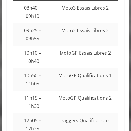
08h40 –
Moto3 Essais Libres 2
09h10
09h25 –
Moto2 Essais Libres 2
09h55
10h10 –
MotoGP Essais Libres 2
10h40
10h50 –
MotoGP Qualifications 1
11h05
11h15 –
MotoGP Qualifications 2
11h30
12h05 –
Baggers Qualifications
12h25