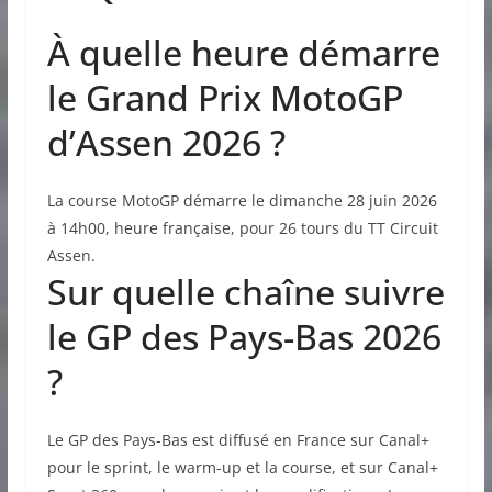
À quelle heure démarre
le Grand Prix MotoGP
d’Assen 2026 ?
La course MotoGP démarre le dimanche 28 juin 2026
à 14h00, heure française, pour 26 tours du TT Circuit
Assen.
Sur quelle chaîne suivre
le GP des Pays-Bas 2026
?
Le GP des Pays-Bas est diffusé en France sur Canal+
pour le sprint, le warm-up et la course, et sur Canal+