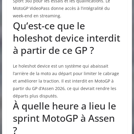
Sport 360 pour les essais et les qualifications. Le
MotoGP VideoPass donne accès à l’intégralité du
week-end en streaming.
Qu’est-ce que le
holeshot device interdit
à partir de ce GP ?
Le holeshot device est un système qui abaissait
l’arrière de la moto au départ pour limiter le cabrage
et améliorer la traction. Il est interdit en MotoGP à
partir du GP d’Assen 2026, ce qui devrait rendre les
départs plus disputés.
À quelle heure a lieu le
sprint MotoGP à Assen
?