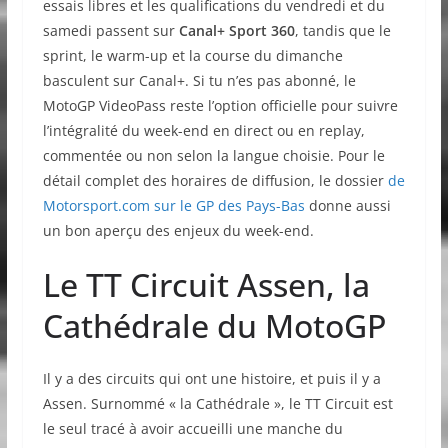
essais libres et les qualifications du vendredi et du
samedi passent sur
Canal+ Sport 360
, tandis que le
sprint, le warm-up et la course du dimanche
basculent sur Canal+. Si tu n’es pas abonné, le
MotoGP VideoPass reste l’option officielle pour suivre
l’intégralité du week-end en direct ou en replay,
commentée ou non selon la langue choisie. Pour le
détail complet des horaires de diffusion, le dossier
de
Motorsport.com sur le GP des Pays-Bas
donne aussi
un bon aperçu des enjeux du week-end.
Le TT Circuit Assen, la
Cathédrale du MotoGP
Il y a des circuits qui ont une histoire, et puis il y a
Assen. Surnommé « la Cathédrale », le TT Circuit est
le seul tracé à avoir accueilli une manche du