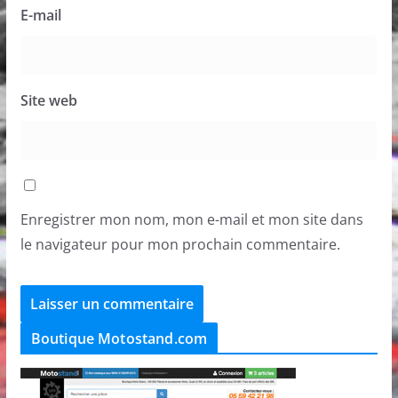
E-mail
Site web
Enregistrer mon nom, mon e-mail et mon site dans
le navigateur pour mon prochain commentaire.
Boutique Motostand.com