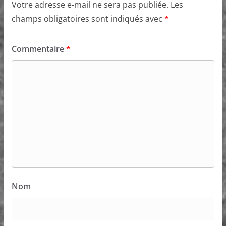
Votre adresse e-mail ne sera pas publiée.
Les
champs obligatoires sont indiqués avec
*
Commentaire
*
Nom