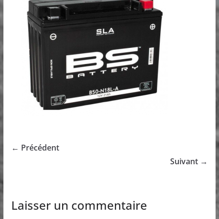
← Précédent
Suivant →
Laisser un commentaire