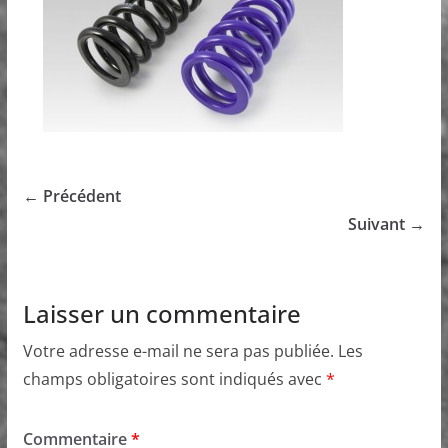
← Précédent
Suivant →
Laisser un commentaire
Votre adresse e-mail ne sera pas publiée.
Les
champs obligatoires sont indiqués avec
*
Commentaire
*