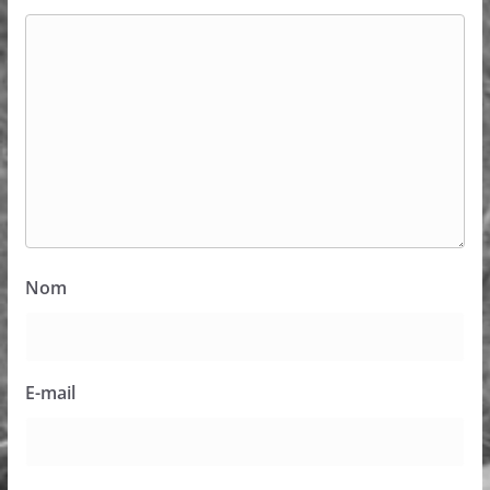
Nom
E-mail