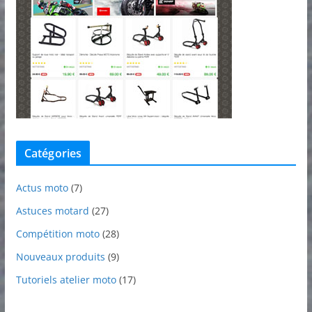
Catégories
Actus moto
(7)
Astuces motard
(27)
Compétition moto
(28)
Nouveaux produits
(9)
Tutoriels atelier moto
(17)