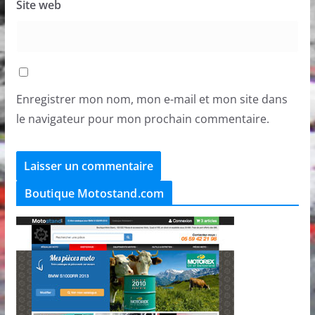
Site web
Enregistrer mon nom, mon e-mail et mon site dans
le navigateur pour mon prochain commentaire.
Boutique Motostand.com