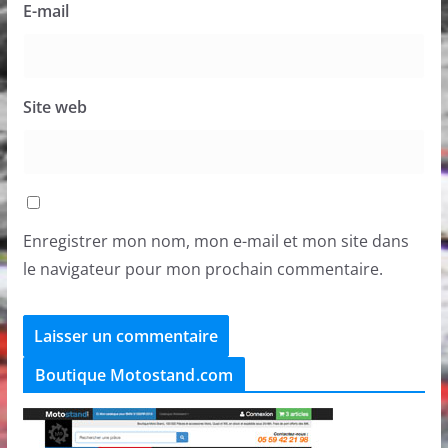
E-mail
Site web
Enregistrer mon nom, mon e-mail et mon site dans
le navigateur pour mon prochain commentaire.
Boutique Motostand.com