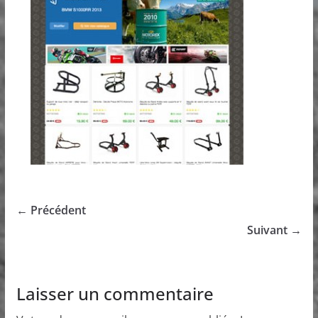
← Précédent
Suivant →
Laisser un commentaire