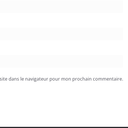
site dans le navigateur pour mon prochain commentaire.