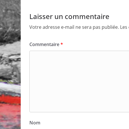
Laisser un commentaire
Votre adresse e-mail ne sera pas publiée.
Les
Commentaire
*
Nom