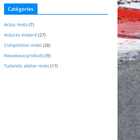
Catégories
Actus moto
(7)
Astuces motard
(27)
Compétition moto
(28)
Nouveaux produits
(9)
Tutoriels atelier moto
(17)