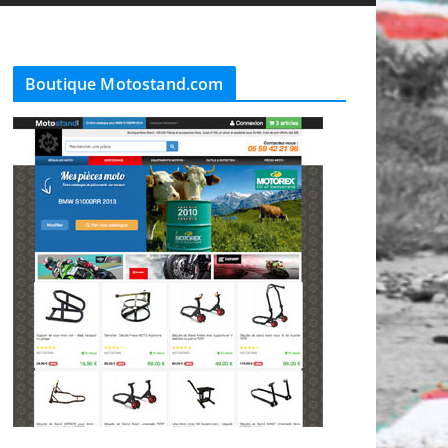
Boutique Motostand.com