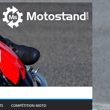
TS
COMPÉTITION MOTO