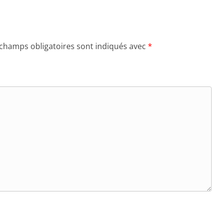
 champs obligatoires sont indiqués avec
*