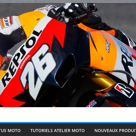
TUS MOTO
TUTORIELS ATELIER MOTO
NOUVEAUX PRODUI