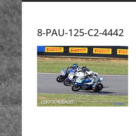
8-PAU-125-C2-4442