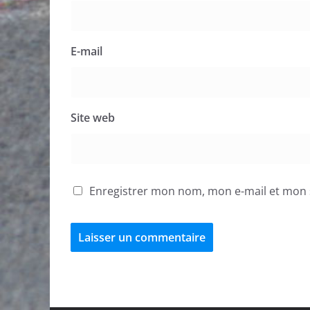
E-mail
Site web
Enregistrer mon nom, mon e-mail et mon 