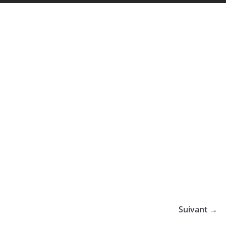
Suivant →