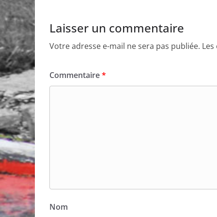
Laisser un commentaire
Votre adresse e-mail ne sera pas publiée.
Les
Commentaire
*
Nom