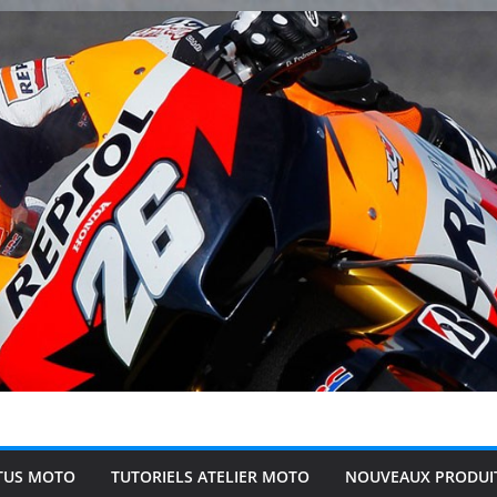
TUS MOTO
TUTORIELS ATELIER MOTO
NOUVEAUX PRODUI