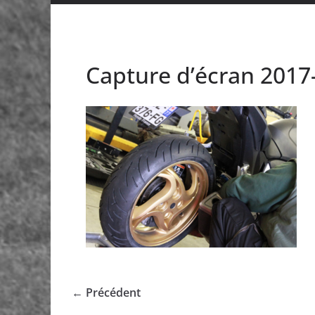
Capture d’écran 2017-
← Précédent