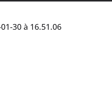
01-30 à 16.51.06