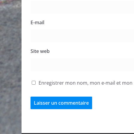
E-mail
Site web
Enregistrer mon nom, mon e-mail et mon 