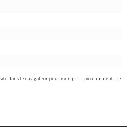
site dans le navigateur pour mon prochain commentaire.