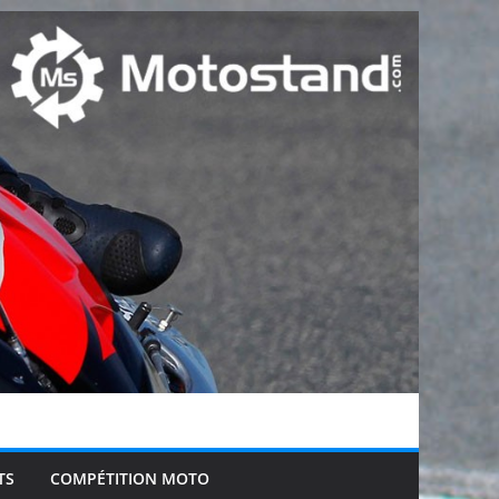
TS
COMPÉTITION MOTO