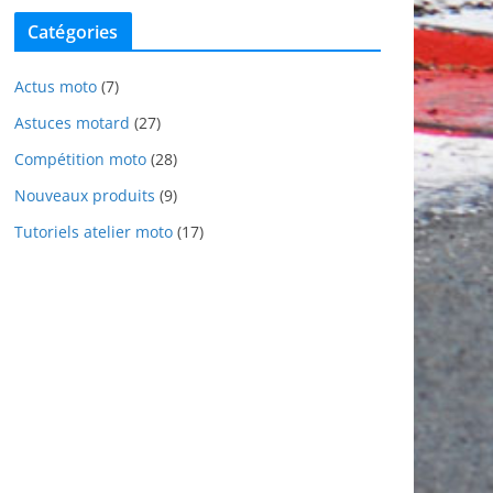
Catégories
Actus moto
(7)
Astuces motard
(27)
Compétition moto
(28)
Nouveaux produits
(9)
Tutoriels atelier moto
(17)