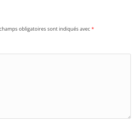
 champs obligatoires sont indiqués avec
*