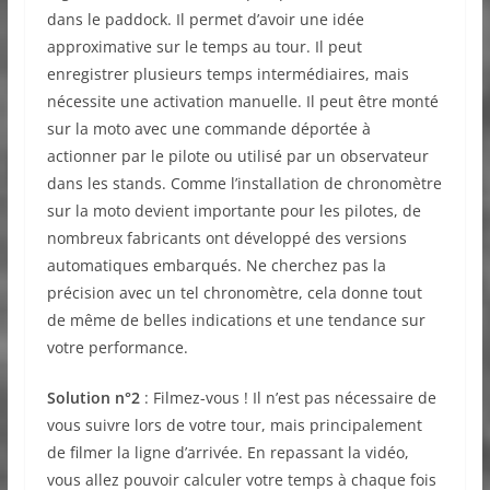
dans le paddock. Il permet d’avoir une idée
approximative sur le temps au tour. Il peut
enregistrer plusieurs temps intermédiaires, mais
nécessite une activation manuelle. Il peut être monté
sur la moto avec une commande déportée à
actionner par le pilote ou utilisé par un observateur
dans les stands. Comme l’installation de chronomètre
sur la moto devient importante pour les pilotes, de
nombreux fabricants ont développé des versions
automatiques embarqués. Ne cherchez pas la
précision avec un tel chronomètre, cela donne tout
de même de belles indications et une tendance sur
votre performance.
Solution n°2
: Filmez-vous ! Il n’est pas nécessaire de
vous suivre lors de votre tour, mais principalement
de filmer la ligne d’arrivée. En repassant la vidéo,
vous allez pouvoir calculer votre temps à chaque fois