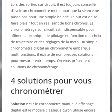
Lors des sorties sur circuit, il est toujours conseillé
d’avoir un chronomètre moto, pour que la séance ne
passe pas pour une simple balade. Le but est de se
faire plaisir tout en réalisant de bons chronos. Le
chronométrage sur circuit est indispensable pour
affiner sa technique de pilotage en fonction des choix
de trajectoire et des réglages de la moto. Du simple
chronomètre digital au chronomètre embarqué
multifonctions, il existe de nombreuses solutions
pour mesurer votre temps. On vous présente 4
solutions de chronométrage.
4 solutions pour vous
chronométrer
Solution n°1
: le chronomètre manuel à affichage
digital est le modèle classique qu’on utilise encore