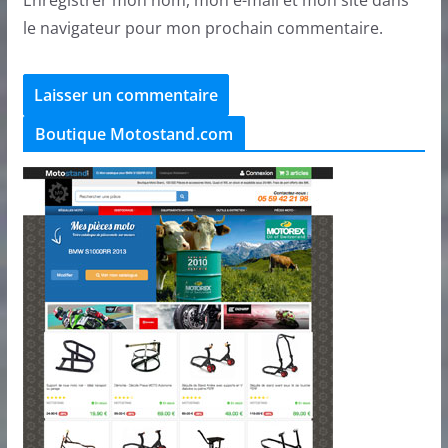
Enregistrer mon nom, mon e-mail et mon site dans
le navigateur pour mon prochain commentaire.
Boutique Motostand.com