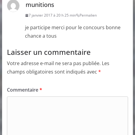
munitions
7 janvier 2017 à 20 h 25 min
Permalien
je participe merci pour le concours bonne
chance a tous
Laisser un commentaire
Votre adresse e-mail ne sera pas publiée.
Les
champs obligatoires sont indiqués avec
*
Commentaire
*