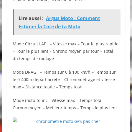
Lire aussi :
Argus Moto : Comment
Estimer la Cote de ta Moto
Mode Circuit LAP : – Vitesse max – Tour le plus rapide
– Tour le plus lent – Chrono moyen par tour – Total
du temps de roulage
Mode DRAG : – Temps sur 0 à 100 km/h – Temps sur
le 0-400m départ arrêté – Chronométrage et vitesse
max – Distance totale – Temps total
Mode moto-tour : – Vitesse max – Temps total –
Chrono moyen – Meilleur temps – Temps le plus lent