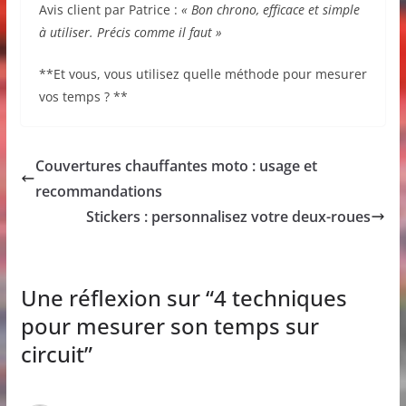
Avis client par Patrice :
« Bon chrono, efficace et simple
à utiliser. Précis comme il faut »
**Et vous, vous utilisez quelle méthode pour mesurer
vos temps ? **
Couvertures chauffantes moto : usage et
recommandations
Stickers : personnalisez votre deux-roues
Une réflexion sur “
4 techniques
pour mesurer son temps sur
circuit
”