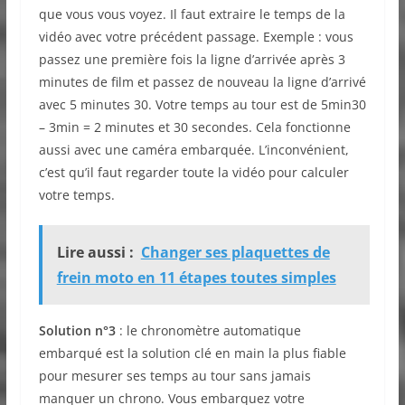
que vous vous voyez. Il faut extraire le temps de la
vidéo avec votre précédent passage. Exemple : vous
passez une première fois la ligne d’arrivée après 3
minutes de film et passez de nouveau la ligne d’arrivé
avec 5 minutes 30. Votre temps au tour est de 5min30
– 3min = 2 minutes et 30 secondes. Cela fonctionne
aussi avec une caméra embarquée. L’inconvénient,
c’est qu’il faut regarder toute la vidéo pour calculer
votre temps.
Lire aussi :
Changer ses plaquettes de
frein moto en 11 étapes toutes simples
Solution n°3
: le chronomètre automatique
embarqué est la solution clé en main la plus fiable
pour mesurer ses temps au tour sans jamais
manquer un chrono. Vous embarquez votre