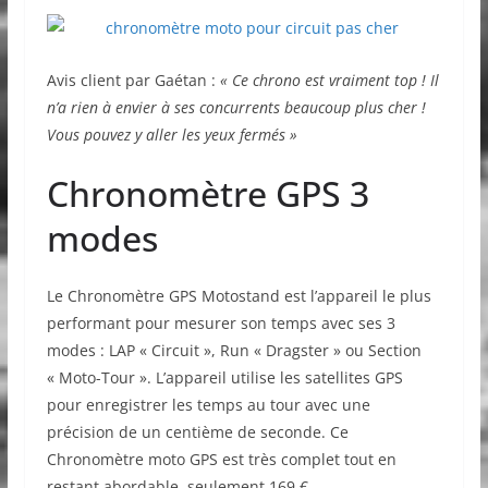
Avis client par Gaétan :
« Ce chrono est vraiment top ! Il
n’a rien à envier à ses concurrents beaucoup plus cher !
Vous pouvez y aller les yeux fermés »
Chronomètre GPS 3
modes
Le Chronomètre GPS Motostand est l’appareil le plus
performant pour mesurer son temps avec ses 3
modes : LAP « Circuit », Run « Dragster » ou Section
« Moto-Tour ». L’appareil utilise les satellites GPS
pour enregistrer les temps au tour avec une
précision de un centième de seconde. Ce
Chronomètre moto GPS est très complet tout en
restant abordable, seulement 169 €.