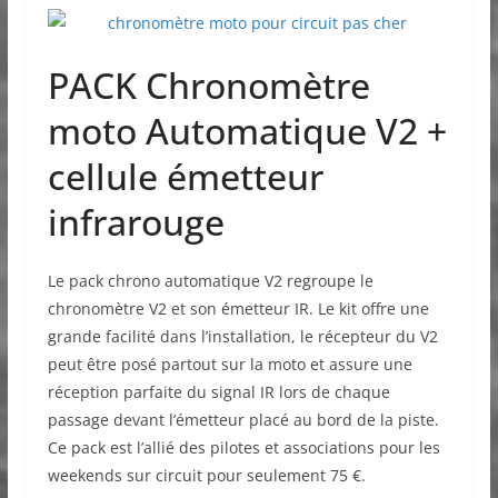
PACK Chronomètre
moto Automatique V2 +
cellule émetteur
infrarouge
Le pack chrono automatique V2 regroupe le
chronomètre V2 et son émetteur IR. Le kit offre une
grande facilité dans l’installation, le récepteur du V2
peut être posé partout sur la moto et assure une
réception parfaite du signal IR lors de chaque
passage devant l’émetteur placé au bord de la piste.
Ce pack est l’allié des pilotes et associations pour les
weekends sur circuit pour seulement 75 €.