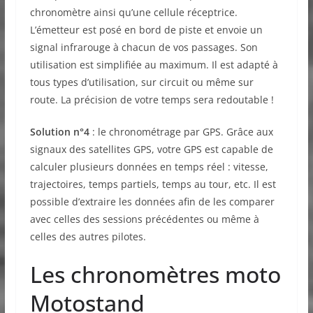
chronomètre ainsi qu’une cellule réceptrice.
L’émetteur est posé en bord de piste et envoie un
signal infrarouge à chacun de vos passages. Son
utilisation est simplifiée au maximum. Il est adapté à
tous types d’utilisation, sur circuit ou même sur
route. La précision de votre temps sera redoutable !
Solution n°4
: le chronométrage par GPS. Grâce aux
signaux des satellites GPS, votre GPS est capable de
calculer plusieurs données en temps réel : vitesse,
trajectoires, temps partiels, temps au tour, etc. Il est
possible d’extraire les données afin de les comparer
avec celles des sessions précédentes ou même à
celles des autres pilotes.
Les chronomètres moto
Motostand