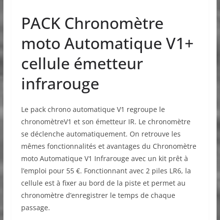
PACK Chronomètre
moto Automatique V1+
cellule émetteur
infrarouge
Le pack chrono automatique V1 regroupe le
chronomètreV1 et son émetteur IR. Le chronomètre
se déclenche automatiquement. On retrouve les
mêmes fonctionnalités et avantages du Chronomètre
moto Automatique V1 Infrarouge avec un kit prêt à
l’emploi pour 55 €. Fonctionnant avec 2 piles LR6, la
cellule est à fixer au bord de la piste et permet au
chronomètre d’enregistrer le temps de chaque
passage.