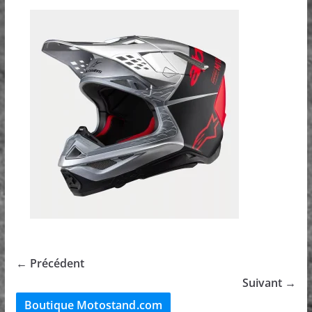
← Précédent
Suivant →
Boutique Motostand.com