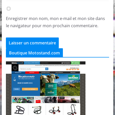
Enregistrer mon nom, mon e-mail et mon site dans
le navigateur pour mon prochain commentaire.
Boutique Motostand.com