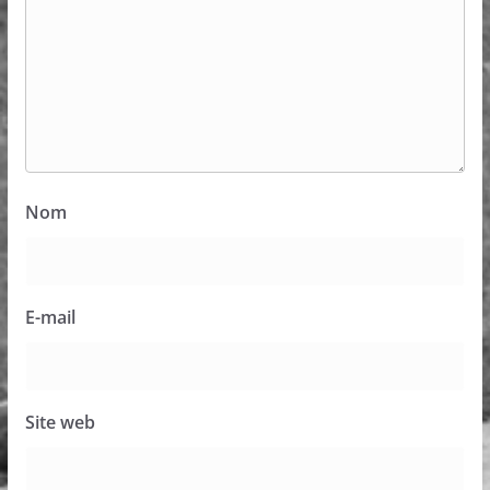
Nom
E-mail
Site web