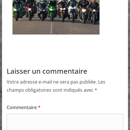
Laisser un commentaire
Votre adresse e-mail ne sera pas publiée.
Les
champs obligatoires sont indiqués avec
*
Commentaire
*