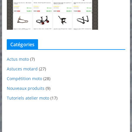
Catégories
Actus moto
(7)
Astuces motard
(27)
Compétition moto
(28)
Nouveaux produits
(9)
Tutoriels atelier moto
(17)