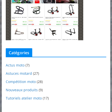
Catégories
Actus moto
(7)
Astuces motard
(27)
Compétition moto
(28)
Nouveaux produits
(9)
Tutoriels atelier moto
(17)