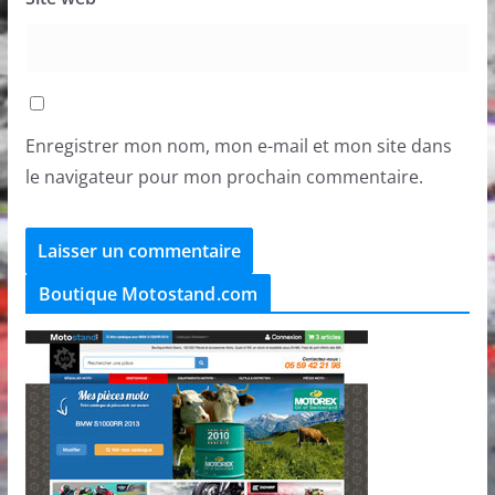
Enregistrer mon nom, mon e-mail et mon site dans
le navigateur pour mon prochain commentaire.
Boutique Motostand.com