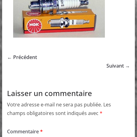
← Précédent
Suivant →
Laisser un commentaire
Votre adresse e-mail ne sera pas publiée.
Les
champs obligatoires sont indiqués avec
*
Commentaire
*