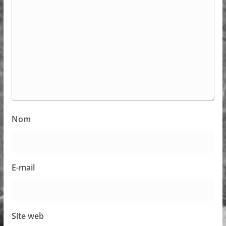
Nom
E-mail
Site web