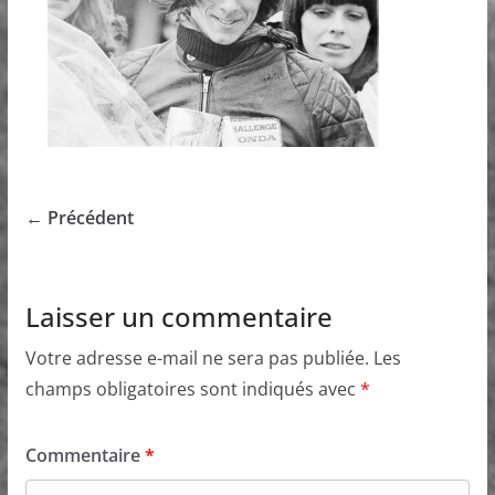
← Précédent
Laisser un commentaire
Votre adresse e-mail ne sera pas publiée.
Les
champs obligatoires sont indiqués avec
*
Commentaire
*