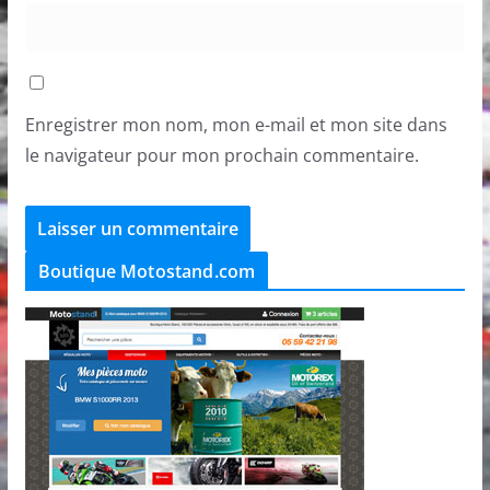
Enregistrer mon nom, mon e-mail et mon site dans
le navigateur pour mon prochain commentaire.
Boutique Motostand.com