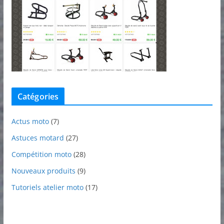
Catégories
Actus moto
(7)
Astuces motard
(27)
Compétition moto
(28)
Nouveaux produits
(9)
Tutoriels atelier moto
(17)