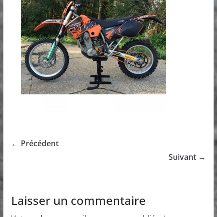
← Précédent
Suivant →
Laisser un commentaire