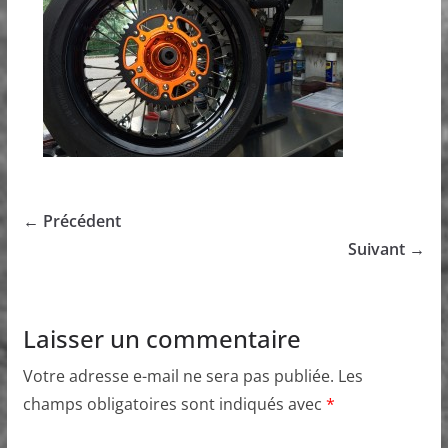
← Précédent
Suivant →
Laisser un commentaire
Votre adresse e-mail ne sera pas publiée.
Les
champs obligatoires sont indiqués avec
*