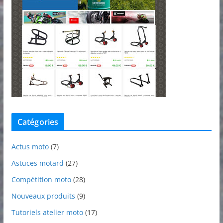
Catégories
Actus moto
(7)
Astuces motard
(27)
Compétition moto
(28)
Nouveaux produits
(9)
Tutoriels atelier moto
(17)