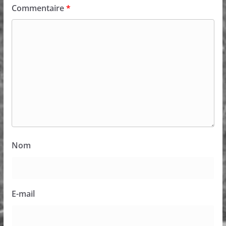
Commentaire
*
Nom
E-mail