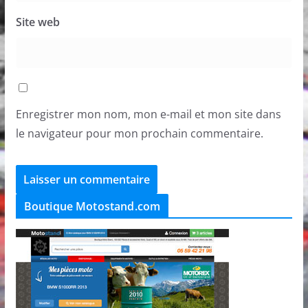
Site web
Enregistrer mon nom, mon e-mail et mon site dans
le navigateur pour mon prochain commentaire.
Boutique Motostand.com