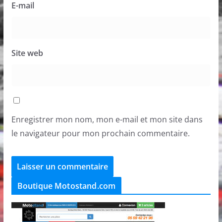
E-mail
Site web
Enregistrer mon nom, mon e-mail et mon site dans
le navigateur pour mon prochain commentaire.
Boutique Motostand.com