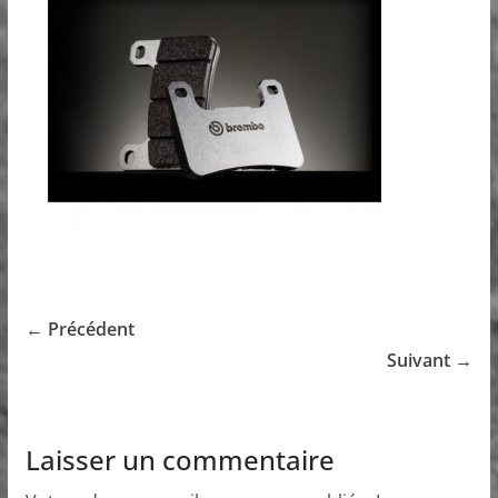
← Précédent
Suivant →
Laisser un commentaire