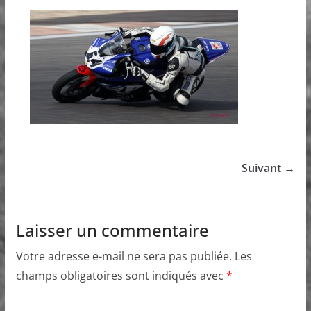
Suivant →
Laisser un commentaire
Votre adresse e-mail ne sera pas publiée.
Les
champs obligatoires sont indiqués avec
*