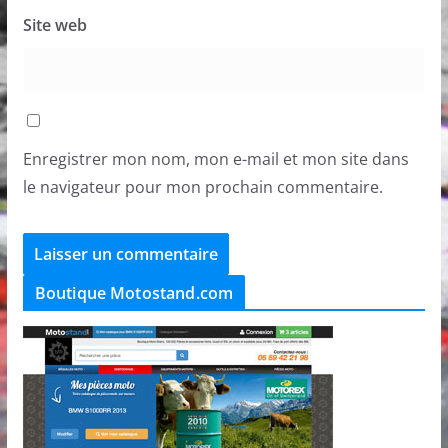
Site web
Enregistrer mon nom, mon e-mail et mon site dans
le navigateur pour mon prochain commentaire.
Boutique Motostand.com