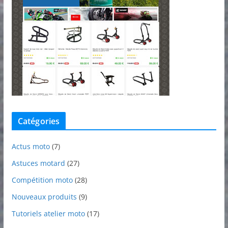
Catégories
Actus moto
(7)
Astuces motard
(27)
Compétition moto
(28)
Nouveaux produits
(9)
Tutoriels atelier moto
(17)