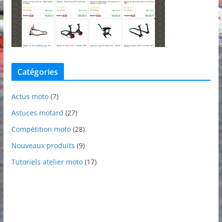
Catégories
Actus moto
(7)
Astuces motard
(27)
Compétition moto
(28)
Nouveaux produits
(9)
Tutoriels atelier moto
(17)