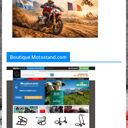
Boutique Motostand.com