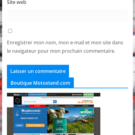
Site web
Enregistrer mon nom, mon e-mail et mon site dans
le navigateur pour mon prochain commentaire.
Boutique Motostand.com