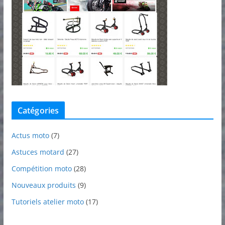
Catégories
Actus moto
(7)
Astuces motard
(27)
Compétition moto
(28)
Nouveaux produits
(9)
Tutoriels atelier moto
(17)