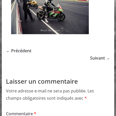
← Précédent
Suivant →
Laisser un commentaire
Votre adresse e-mail ne sera pas publiée.
Les
champs obligatoires sont indiqués avec
*
Commentaire
*