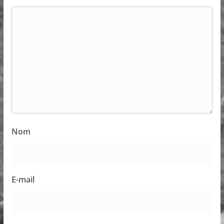
Nom
E-mail