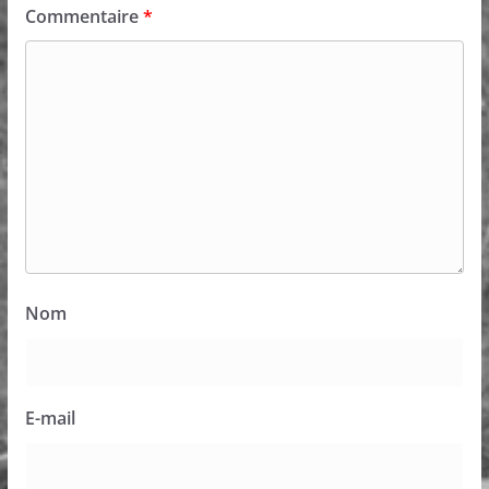
Commentaire
*
Nom
E-mail