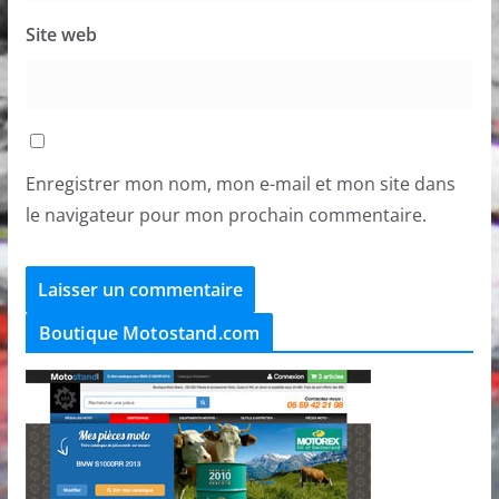
Site web
Enregistrer mon nom, mon e-mail et mon site dans
le navigateur pour mon prochain commentaire.
Boutique Motostand.com