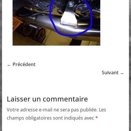
← Précédent
Suivant →
Laisser un commentaire
Votre adresse e-mail ne sera pas publiée.
Les
champs obligatoires sont indiqués avec
*