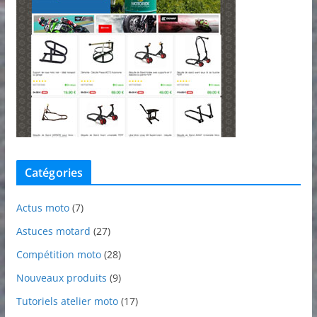
Catégories
Actus moto
(7)
Astuces motard
(27)
Compétition moto
(28)
Nouveaux produits
(9)
Tutoriels atelier moto
(17)